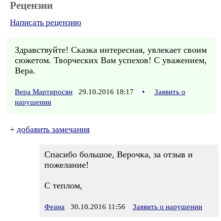
Рецензии
Написать рецензию
Здравствуйте! Сказка интересная, увлекает своим
сюжетом. Творческих Вам успехов! С уважением,
Вера.
Вера Мартиросян
29.10.2016 18:17
•
Заявить о
нарушении
+
добавить замечания
Спасибо большое, Верочка, за отзыв и
пожелание!
С теплом,
Феана
30.10.2016 11:56
Заявить о нарушении