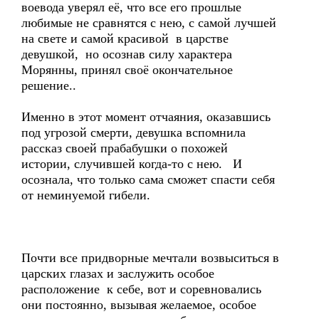
воевода уверял её, что все его прошлые
любимые не сравнятся с нею, с самой лучшей
на свете и самой красивой в царстве
девушкой, но осознав силу характера
Морянны, принял своё окончательное
решение..
Именно в этот момент отчаяния, оказавшись
под угрозой смерти, девушка вспомнила
рассказ своей прабабушки о похожей
истории, случившей когда-то с нею. И
осознала, что только сама сможет спасти себя
от неминуемой гибели.
Почти все придворные мечтали возвыситься в
царских глазах и заслужить особое
расположение к себе, вот и соревновались
они постоянно, вызывая желаемое, особое