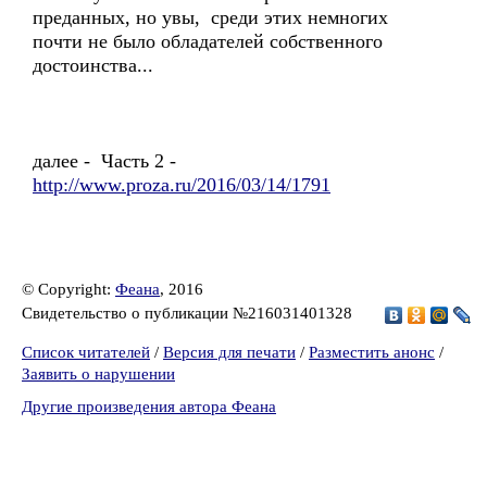
преданных, но увы, среди этих немногих
почти не было обладателей собственного
достоинства...
далее - Часть 2 -
http://www.proza.ru/2016/03/14/1791
© Copyright:
Феана
, 2016
Свидетельство о публикации №216031401328
Список читателей
/
Версия для печати
/
Разместить анонс
/
Заявить о нарушении
Другие произведения автора Феана