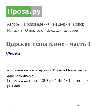
Авторы
Произведения
Рецензии
Поиск
Магазин
О портале
Вход для авторов
Царское испытание - часть 1
Феана
в основе сюжета притча Руми - Испытание
жемчужиной -
http://www.stihi.ru/2016/03/14/6498 - в новых
ритмах