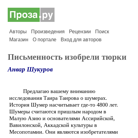
Авторы
Произведения
Рецензии
Поиск
Магазин
О портале
Вход для авторов
Письменность изобрели тюрки
Анвар Шукуров
Предлагаю вашему вниманию
исследования Таира Таирова о шумерах.
История Шумер насчитывает где-то 4800 лет.
Шумеры считаются пришлым народом в
Малую Азию и основателями Ассирийской,
Вавилонской, Аккадской культуры в
Месопотамии. Они являются изобретателями