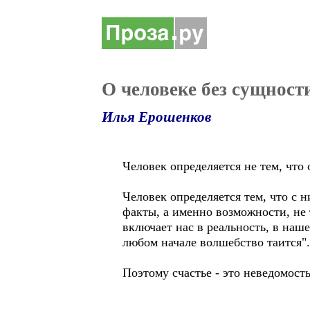
О человеке без сущност
Илья Ерошенков
Человек определяется не тем, что
Человек определяется тем, что с 
факты, а именно возможности, не 
включает нас в реальность, в наше 
любом начале волшебство таится".
Поэтому счастье - это неведомост