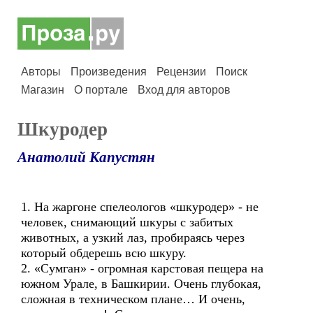
Авторы
Произведения
Рецензии
Поиск
Магазин
О портале
Вход для авторов
Шкуродер
Анатолий Капустян
1. На жаргоне спелеологов «шкуродер» - не
человек, снимающий шкуры с забитых
животных, а узкий лаз, пробираясь через
который обдерешь всю шкуру.
2. «Сумган» - огромная карстовая пещера на
южном Урале, в Башкирии. Очень глубокая,
сложная в техническом плане… И очень,