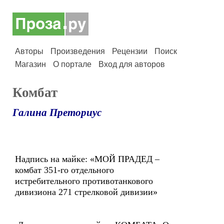
Авторы
Произведения
Рецензии
Поиск
Магазин
О портале
Вход для авторов
Комбат
Галина Преториус
Надпись на майке: «МОЙ ПРАДЕД –
комбат 351-го отдельного
истребительного противотанкового
дивизиона 271 стрелковой дивизии»