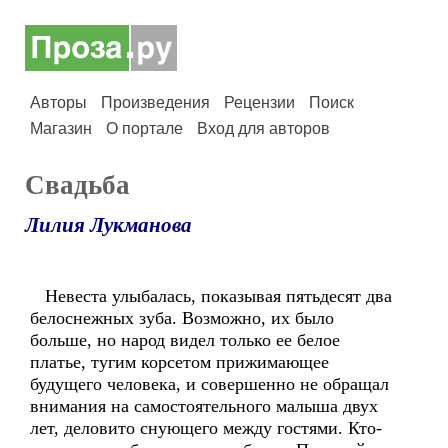
Авторы
Произведения
Рецензии
Поиск
Магазин
О портале
Вход для авторов
Свадьба
Лилия Лукманова
Невеста улыбалась, показывая пятьдесят два
белоснежных зуба. Возможно, их было
больше, но народ видел только ее белое
платье, тугим корсетом прижимающее
будущего человека, и совершенно не обращал
внимания на самостоятельного малыша двух
лет, деловито снующего между гостями. Кто-