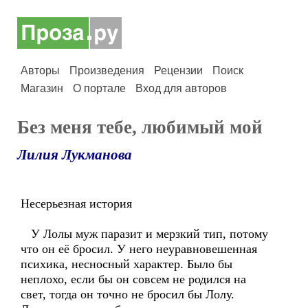
Авторы
Произведения
Рецензии
Поиск
Магазин
О портале
Вход для авторов
Без меня тебе, любимый мой
Лилия Лукманова
Несерьезная история
У Лолы муж паразит и мерзкий тип, потому
что он её бросил. У него неуравновешенная
психика, несносный характер. Было бы
неплохо, если бы он совсем не родился на
свет, тогда он точно не бросил бы Лолу.