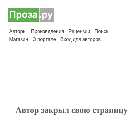
Авторы
Произведения
Рецензии
Поиск
Магазин
О портале
Вход для авторов
Автор закрыл свою страницу