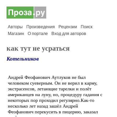
Авторы
Произведения
Рецензии
Поиск
Магазин
О портале
Вход для авторов
как тут не усраться
Котельников
Андрей Феофанович Аутлуков не был
человеком суеверным. Он не верил в карму,
экстрасенсов, летающие тарелки и полёт
американцев на луну, но, процедуру гадания с
некоторых пор проходил регулярно.Как-то
несколько лет назад зашёл Андрей
Феофанович перекусить в пицерию, заказал