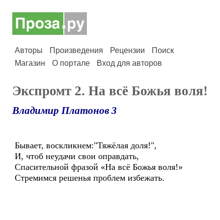
Авторы
Произведения
Рецензии
Поиск
Магазин
О портале
Вход для авторов
Экспромт 2. На всё Божья воля!
Владимир Платонов 3
Бывает, воскликнем:"Тяжёлая доля!",
И, чтоб неудачи свои оправдать,
Спасительной фразой «На всё Божья воля!»
Стремимся решенья проблем избежать.