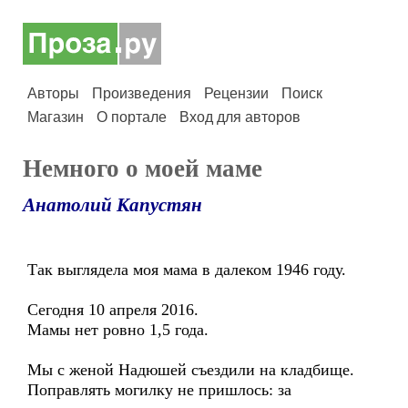
Авторы
Произведения
Рецензии
Поиск
Магазин
О портале
Вход для авторов
Немного о моей маме
Анатолий Капустян
Так выглядела моя мама в далеком 1946 году.
Сегодня 10 апреля 2016.
Мамы нет ровно 1,5 года.
Мы с женой Надюшей съездили на кладбище.
Поправлять могилку не пришлось: за