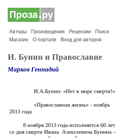
Авторы
Произведения
Рецензии
Поиск
Магазин
О портале
Вход для авторов
И. Бунин и Православие
Марков Геннадий
И.А.Бунин: «Нет в мире смерти!»
«Православная жизнь» - ноябрь
2013 года
8 ноября 2013 года исполняется 60 лет
со дня смерти Ивана Алексеевича Бунина –