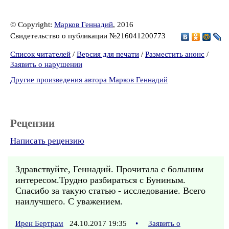
© Copyright:
Марков Геннадий
, 2016
Свидетельство о публикации №216041200773
Список читателей
/
Версия для печати
/
Разместить анонс
/
Заявить о нарушении
Другие произведения автора Марков Геннадий
Рецензии
Написать рецензию
Здравствуйте, Геннадий. Прочитала с большим
интересом.Трудно разбираться с Буниным.
Спасибо за такую статью - исследование. Всего
наилучшего. С уважением.
Ирен Бертрам
24.10.2017 19:35
•
Заявить о