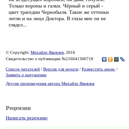
Только вороны и галки. Чёрный и серый -
цвет трагедии Чернобыля. Такие же оттенки
легли и на лицо Доктора. В глаза мне он не
глядел...
© Copyright:
Михайло Яковлев
, 2016
Свидетельство о публикации №216041300718
Список читателей
/
Версия для печати
/
Разместить анонс
/
Заявить о нарушении
Другие произведения автора Михайло Яковлев
Рецензии
Написать рецензию