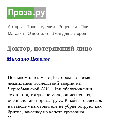
Авторы
Произведения
Рецензии
Поиск
Магазин
О портале
Вход для авторов
Доктор, потерявший лицо
Михайло Яковлев
Познакомились мы с Доктором во время
ликвидации последствий аварии на
Чернобыльской АЭС. При обслуживании
техники я, тогда ещё молодой лейтенант,
очень сильно порезал руку. Какой - то слесарь
на заводе - изготовителе не убрал острую, как
бритва, заусенку на капоте грузовика.