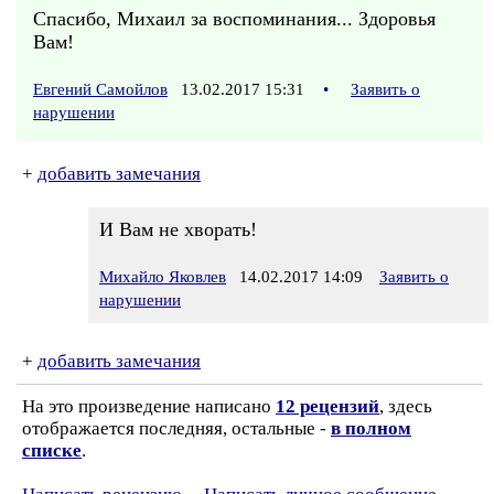
Спасибо, Михаил за воспоминания... Здоровья
Вам!
Евгений Самойлов
13.02.2017 15:31
•
Заявить о
нарушении
+
добавить замечания
И Вам не хворать!
Михайло Яковлев
14.02.2017 14:09
Заявить о
нарушении
+
добавить замечания
На это произведение написано
12 рецензий
, здесь
отображается последняя, остальные -
в полном
списке
.