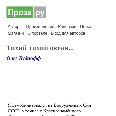
Авторы
Произведения
Рецензии
Поиск
Магазин
О портале
Вход для авторов
Тихий тихий океан...
Олег Бубнофф
.
Я демобилизовался из Вооружённых Сил
СССР, а точнее с Краснознамённого