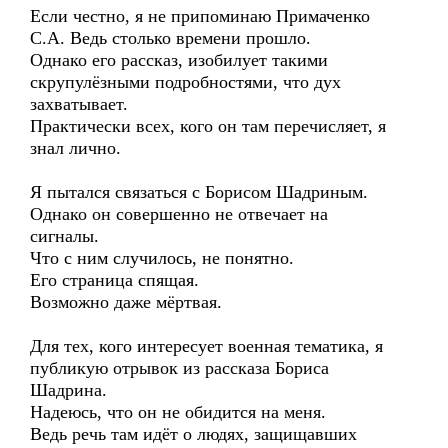
Если честно, я не припоминаю Примаченко
С.А. Ведь столько времени прошло.
Однако его рассказ, изобилует такими
скрупулёзными подробностями, что дух
захватывает.
Практически всех, кого он там перечисляет, я
знал лично.
Я пытался связаться с Борисом Шадриным.
Однако он совершенно не отвечает на
сигналы.
Что с ним случилось, не понятно.
Его страница спящая.
Возможно даже мёртвая.
Для тех, кого интересует военная тематика, я
публикую отрывок из рассказа Бориса
Шадрина.
Надеюсь, что он не обидится на меня.
Ведь речь там идёт о людях, защищавших