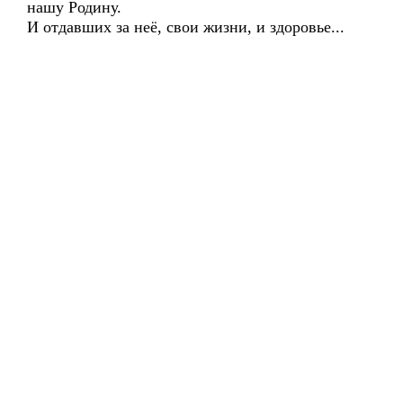
нашу Родину.
И отдавших за неё, свои жизни, и здоровье...