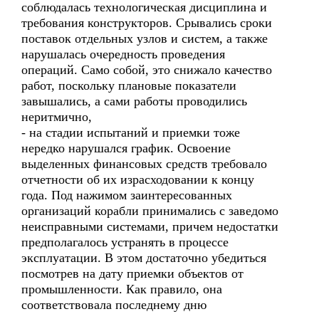
соблюдалась технологическая дисциплина и
требования конструкторов. Срывались сроки
поставок отдельных узлов и систем, а также
нарушалась очередность проведения
операций. Само собой, это снижало качество
работ, поскольку плановые показатели
завышались, а сами работы проводились
неритмично,
- на стадии испытаний и приемки тоже
нередко нарушался график. Освоение
выделенных финансовых средств требовало
отчетности об их израсходовании к концу
года. Под нажимом заинтересованных
организаций корабли принимались с заведомо
неисправными системами, причем недостатки
предполагалось устранять в процессе
эксплуатации. В этом достаточно убедиться
посмотрев на дату приемки объектов от
промышленности. Как правило, она
соответствовала последнему дню