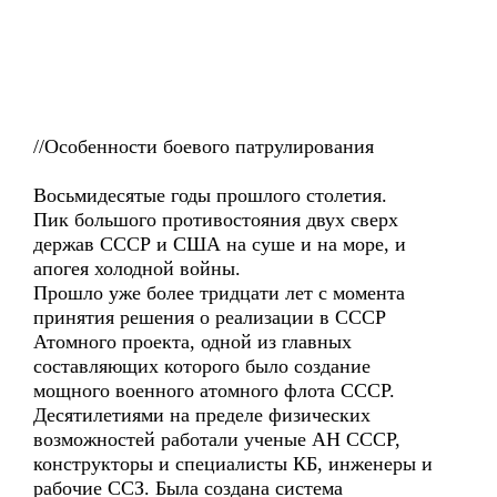
//Особенности боевого патрулирования
Восьмидесятые годы прошлого столетия.
Пик большого противостояния двух сверх
держав СССР и США на суше и на море, и
апогея холодной войны.
Прошло уже более тридцати лет с момента
принятия решения о реализации в СССР
Атомного проекта, одной из главных
составляющих которого было создание
мощного военного атомного флота СССР.
Десятилетиями на пределе физических
возможностей работали ученые АН СССР,
конструкторы и специалисты КБ, инженеры и
рабочие ССЗ. Была создана система