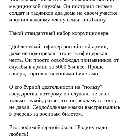
медицинской службы. Он построил силами
солдат и таджиков два дома на своем участке
и купил каждому члену семьи по Джипу.
Такой стандартный набор коррупционера.
"Доблестный" офицер российской армии,
даже не подозревал, что есть офицерская
честь. Он просто освобождал призывников от
службы в армии за 5000 $ и все. Проще
говоря, торговал военными билетами.
О его бурной деятельности на "пользу"
государства, которому он служил, не знал
только глухой, разве, что он рекламу в газету
не давал. Сердобольные мамки выстраивались
в очередь за военным билетом.
Его любимой фразой была: "Родину надо
любить!"