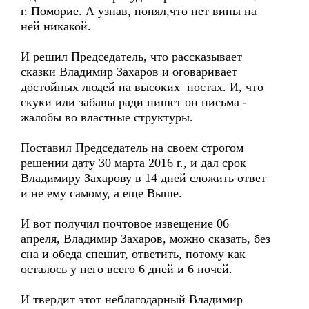
г. Поморие. А узнав, понял,что нет вины на
ней никакой.
И решил Председатель, что рассказывает
сказки Владимир Захаров и оговаривает
достойных людей на высоких постах. И, что
скуки или забавы ради пишет он письма -
жалобы во властные структуры.
Поставил Председатель на своем строгом
решении дату 30 марта 2016 г., и дал срок
Владимиру Захарову в 14 дней сложить ответ
и не ему самому, а еще Выше.
И вот получил почтовое извещение 06
апреля, Владимир Захаров, можно сказать, без
сна и обеда спешит, ответить, потому как
осталось у него всего 6 дней и 6 ночей.
И твердит этот неблагодарный Владимир