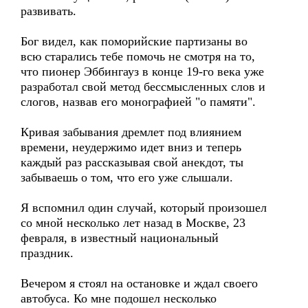
развивать.
Бог видел, как поморийские партизаны во
всю старались тебе помочь не смотря на то,
что пионер Эббингауз в конце 19-го века уже
разработал свой метод бессмысленных слов и
слогов, назвав его монографией "о памяти".
Кривая забывания дремлет под влиянием
времени, неудержимо идет вниз и теперь
каждый раз рассказывая свой анекдот, ты
забываешь о том, что его уже слышали.
Я вспомнил один случай, который произошел
со мной несколько лет назад в Москве, 23
февраля, в известный национальный
праздник.
Вечером я стоял на остановке и ждал своего
автобуса. Ко мне подошел несколько