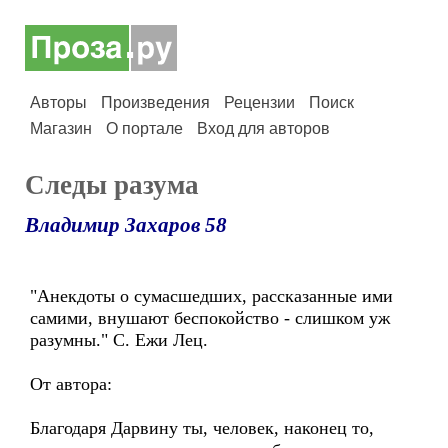
Авторы
Произведения
Рецензии
Поиск
Магазин
О портале
Вход для авторов
Следы разума
Владимир Захаров 58
"Анекдоты о сумасшедших, рассказанные ими
самими, внушают беспокойство - слишком уж
разумны." С. Ежи Лец.
От автора:
Благодаря Дарвину ты, человек, наконец то,