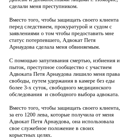
сделали меня преступником.
Вместо того, чтобы защищать своего клиента
перед следствием, прокуратурой и судом с
заявлениями о том чтобы предоставить мне
статус потерпевшего, Адвокат Петя
Арнаудова сделала меня обвиняемым.
С помощью запугивания смертью, избиения и
пыток, преступное сообщество с участием
Адвоката Петя Арнаудова лишило меня права
свободы, путем удержания в камере без еды
более 3-х суток, свободного медицинского
обследования и свободного выбора адвоката.
Вместо того, чтобы защищать своего клиента,
за его 1200 лева, которые получила от меня
Адвокат Петя Арнаудова, она использовала
свое служебное положение в своих
корыстных целях.