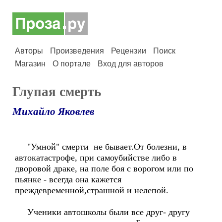
Авторы
Произведения
Рецензии
Поиск
Магазин
О портале
Вход для авторов
Глупая смерть
Михайло Яковлев
"Умной" смерти не бывает.От болезни, в
автокатастрофе, при самоубийстве либо в
дворовой драке, на поле боя с ворогом или по
пьянке - всегда она кажется
преждевременной,страшной и нелепой.
Ученики автошколы были все друг- другу