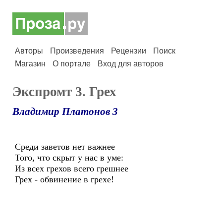
Авторы
Произведения
Рецензии
Поиск
Магазин
О портале
Вход для авторов
Экспромт 3. Грех
Владимир Платонов 3
Среди заветов нет важнее
Того, что скрыт у нас в уме:
Из всех грехов всего грешнее
Грех - обвинение в грехе!