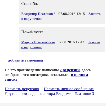
Спасибо.
Владимир Платонов 3
07.08.2016 12:15
Заявить
о нарушении
Пожайлуста
Маруся Штолле-Янке
07.08.2016 12:42
Заявить
о нарушении
+
добавить замечания
На это произведение написаны
2 рецензии
, здесь
отображается последняя, остальные -
в полном
списке
.
Написать рецензию
Написать личное сообщение
Другие произведения автора Владимир Платонов 3