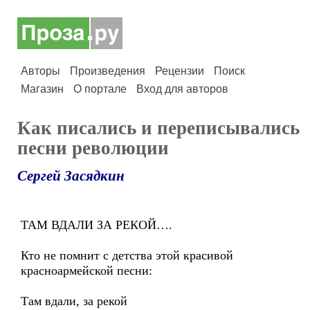
Авторы
Произведения
Рецензии
Поиск
Магазин
О портале
Вход для авторов
Как писались и переписывались
песни революции
Сергей Засядкин
ТАМ ВДАЛИ ЗА РЕКОЙ….
Кто не помнит с детства этой красивой
красноармейской песни:
Там вдали, за рекой