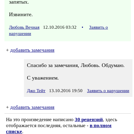
запятых.
Извините.
Любовь Вечная
12.10.2016 03:32
•
Заявить о
нарушении
+
добавить замечания
Спасибо за замечания, Любовь. Обдумаю.
С уважением.
Джо Тейт
13.10.2016 19:50
Заявить о нарушении
+
добавить замечания
На это произведение написано
30 рецензий
, здесь
отображается последняя, остальные -
в полном
списке
.