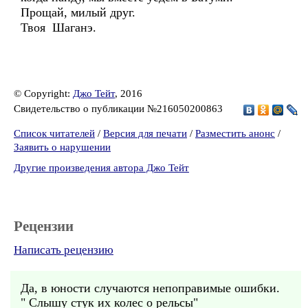
Прощай, милый друг.
Твоя Шаганэ.
© Copyright:
Джо Тейт
, 2016
Свидетельство о публикации №216050200863
Список читателей
/
Версия для печати
/
Разместить анонс
/
Заявить о нарушении
Другие произведения автора Джо Тейт
Рецензии
Написать рецензию
Да, в юности случаются непоправимые ошибки.
" Слышу стук их колес о рельсы"