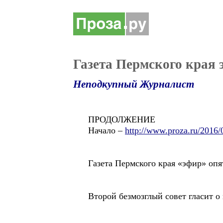
Газета Пермского края 
Неподкупный Журналист
ПРОДОЛЖЕНИЕ
Начало –
http://www.proza.ru/2016/
Газета Пермского края «эфир» опят
Второй безмозглый совет гласит о