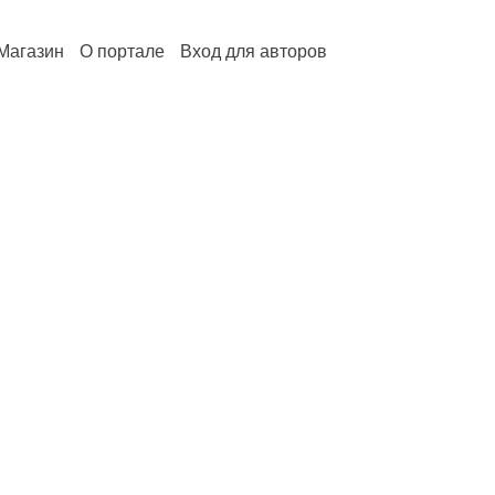
Магазин
О портале
Вход для авторов