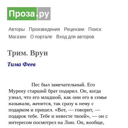
Авторы
Произведения
Рецензии
Поиск
Магазин
О портале
Вход для авторов
Трим. Врун
Тима Феев
Пес был замечательный. Его
Мурену старший брат подарил. Он, когда
узнал, что его младшой, как они его в семье
называли, женится, так сразу к нему с
подарком и пришел. «Вот, — говорит, —
подарок тебе. Тебе и невесте твоей», — он с
интересом посмотрел на Лою. Он, вообще,