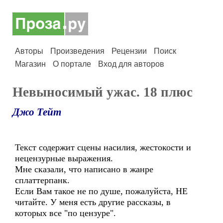
Авторы
Произведения
Рецензии
Поиск
Магазин
О портале
Вход для авторов
Невыносимый ужас. 18 плюс
Джо Тейт
Текст содержит сцены насилия, жестокости и
нецензурные выражения.
Мне сказали, что написано в жанре
сплаттерпанк.
Если Вам такое не по душе, пожалуйста, НЕ
читайте. У меня есть другие рассказы, в
которых все "по цензуре".