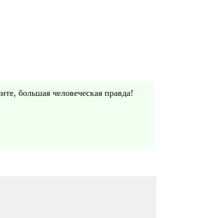
ите, большая человеческая правда!