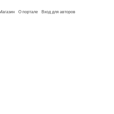
Магазин
О портале
Вход для авторов