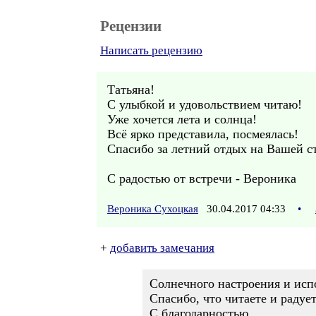
Рецензии
Написать рецензию
Татьяна!
С улыбкой и удовольствием читаю!
Уже хочется лета и солнца!
Всё ярко представила, посмеялась!
Спасибо за летний отдых на Вашей с
С радостью от встречи - Вероника
Вероника Сухоцкая
30.04.2017 04:33
•
+
добавить замечания
Солнечного настроения и исп
Спасибо, что читаете и радуе
С благодарностью