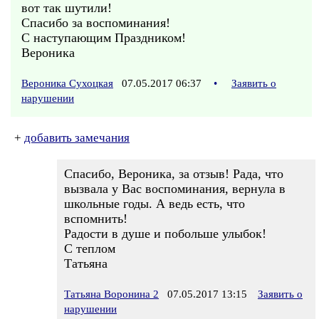
вот так шутили!
Спасибо за воспоминания!
С наступающим Праздником!
Вероника
Вероника Сухоцкая
07.05.2017 06:37
•
Заявить о
нарушении
+
добавить замечания
Спасибо, Вероника, за отзыв! Рада, что
вызвала у Вас воспоминания, вернула в
школьные годы. А ведь есть, что
вспомнить!
Радости в душе и побольше улыбок!
С теплом
Татьяна
Татьяна Воронина 2
07.05.2017 13:15
Заявить о
нарушении