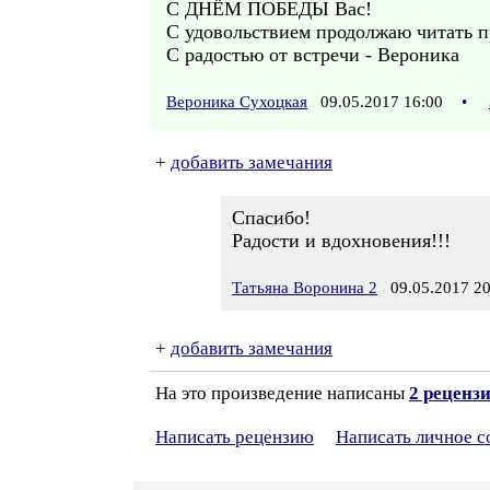
С ДНЁМ ПОБЕДЫ Вас!
С удовольствием продолжаю читать 
С радостью от встречи - Вероника
Вероника Сухоцкая
09.05.2017 16:00
•
+
добавить замечания
Спасибо!
Радости и вдохновения!!!
Татьяна Воронина 2
09.05.2017 20
+
добавить замечания
На это произведение написаны
2 реценз
Написать рецензию
Написать личное 