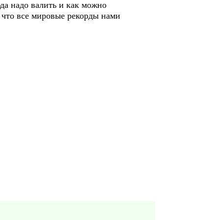
да надо валить и как можно
 что все мировые рекорды нами