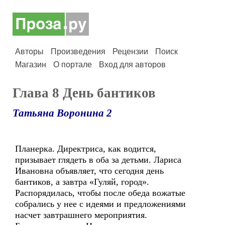
Авторы
Произведения
Рецензии
Поиск
Магазин
О портале
Вход для авторов
Глава 8 День бантиков
Татьяна Воронина 2
Планерка. Директриса, как водится,
призывает глядеть в оба за детьми. Лариса
Ивановна объявляет, что сегодня день
бантиков, а завтра «Гуляй, город».
Распорядилась, чтобы после обеда вожатые
собрались у нее с идеями и предложениями
насчет завтрашнего мероприятия.