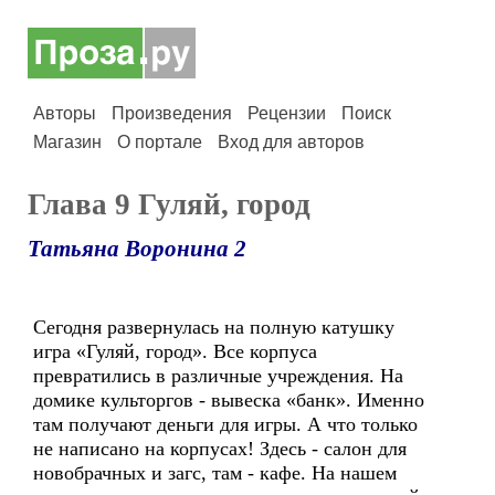
Авторы
Произведения
Рецензии
Поиск
Магазин
О портале
Вход для авторов
Глава 9 Гуляй, город
Татьяна Воронина 2
Сегодня развернулась на полную катушку
игра «Гуляй, город». Все корпуса
превратились в различные учреждения. На
домике культоргов - вывеска «банк». Именно
там получают деньги для игры. А что только
не написано на корпусах! Здесь - салон для
новобрачных и загс, там - кафе. На нашем