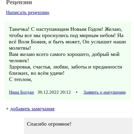
Рецензии
Написать рецензию
Танечка! С наступающим Новым Годом! Желаю,
чтобы все мы проснулись под мирным небом! На
всё Воля Божия, и быть может, Он услышит наши
молитвы!
Вам желаю всего самого хорошего, добрый мой
человек!
Здоровья, счастья, любви, заботы и преданности
близких, во всём удачи!
С теплом,
Нина Богдан
30.12.2022 20:12
•
Заявить о нарушении
+
добавить замечания
Спасибо огромное!