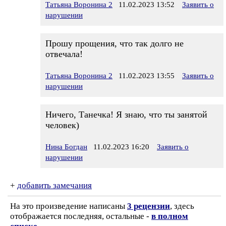
Татьяна Воронина 2
11.02.2023 13:52
Заявить о
нарушении
Прошу прощения, что так долго не
отвечала!
Татьяна Воронина 2
11.02.2023 13:55
Заявить о
нарушении
Ничего, Танечка! Я знаю, что ты занятой
человек)
Нина Богдан
11.02.2023 16:20
Заявить о
нарушении
+
добавить замечания
На это произведение написаны
3 рецензии
, здесь
отображается последняя, остальные -
в полном