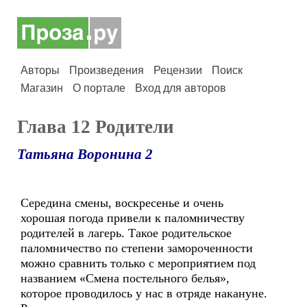
Авторы
Произведения
Рецензии
Поиск
Магазин
О портале
Вход для авторов
Глава 12 Родители
Татьяна Воронина 2
Середина смены, воскресенье и очень
хорошая погода привели к паломничеству
родителей в лагерь. Такое родительское
паломничество по степени замороченности
можно сравнить только с мероприятием под
названием «Смена постельного белья»,
которое проводилось у нас в отряде накануне.