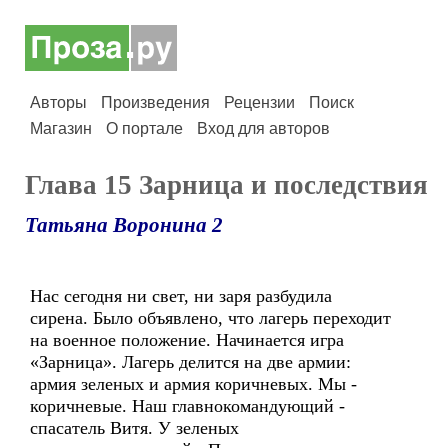
Авторы
Произведения
Рецензии
Поиск
Магазин
О портале
Вход для авторов
Глава 15 Зарница и последствия
Татьяна Воронина 2
Нас сегодня ни свет, ни заря разбудила
сирена. Было объявлено, что лагерь переходит
на военное положение. Начинается игра
«Зарница». Лагерь делится на две армии:
армия зеленых и армия коричневых. Мы -
коричневые. Наш главнокомандующий -
спасатель Витя. У зеленых