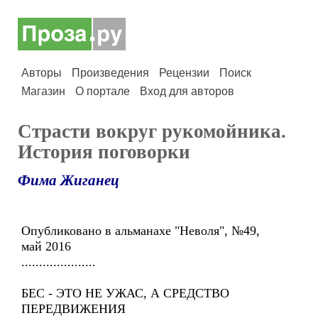
Авторы
Произведения
Рецензии
Поиск
Магазин
О портале
Вход для авторов
Страсти вокруг рукомойника.
История поговорки
Фима Жиганец
Опубликовано в альманахе "Неволя", №49,
май 2016
.....................
БЕС - ЭТО НЕ УЖАС, А СРЕДСТВО
ПЕРЕДВИЖЕНИЯ