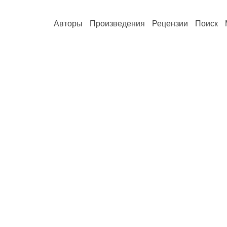
Авторы
Произведения
Рецензии
Поиск