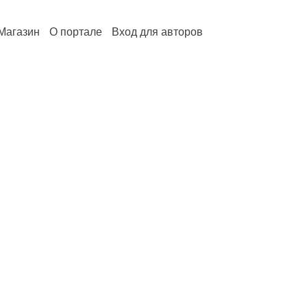
Магазин
О портале
Вход для авторов