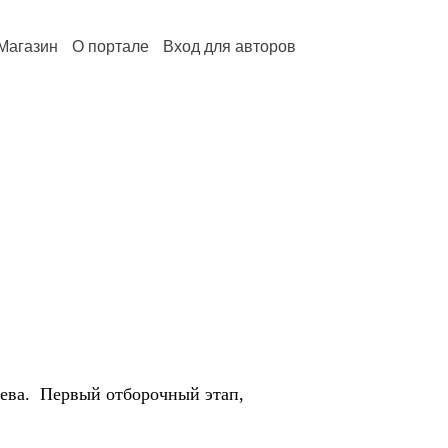
Магазин
О портале
Вход для авторов
цева. Первый отборочный этап,