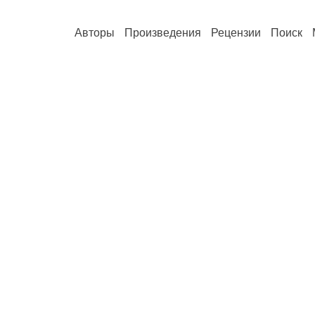
Авторы
Произведения
Рецензии
Поиск