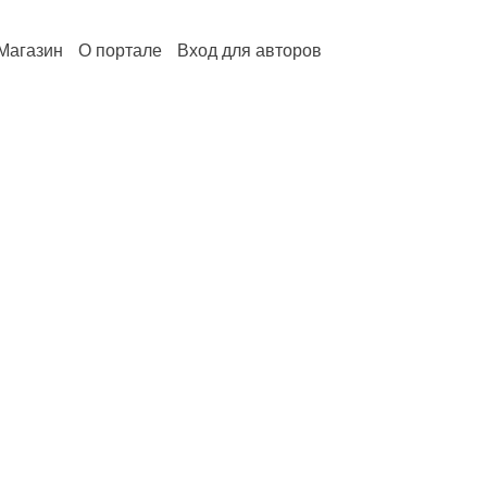
Магазин
О портале
Вход для авторов