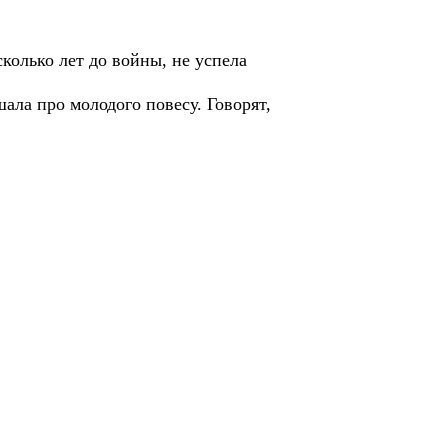
колько лет до войны, не успела
ала про молодого повесу. Говорят,