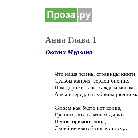
Анна Глава 1
Оксана Мурзина
Что наша жизнь, страницы книги,
Судьбы каприз, сердец биение.
Нам дорожить бы каждым мигом,
А мы вперед, с глубоким рвением.
Живем как будто нет конца,
Грешим, опять латаем дырки.
Неповторимого лица,
Своей не взятой под копирку...