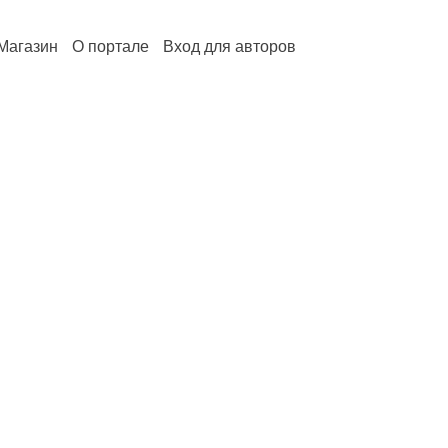
Магазин
О портале
Вход для авторов