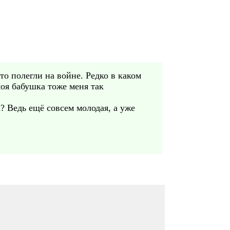
о полегли на войне. Редко в каком
моя бабушка тоже меня так
? Ведь ещё совсем молодая, а уже