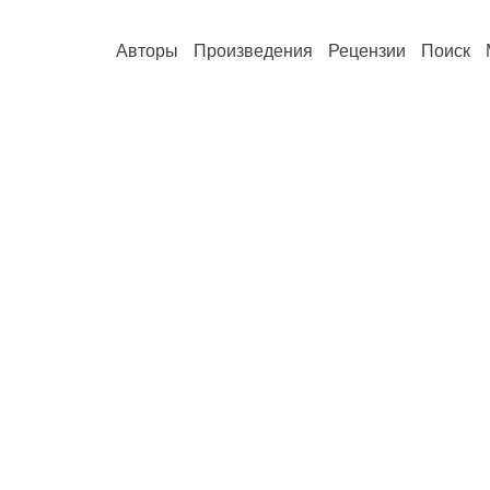
Авторы
Произведения
Рецензии
Поиск