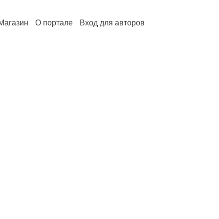
Магазин
О портале
Вход для авторов