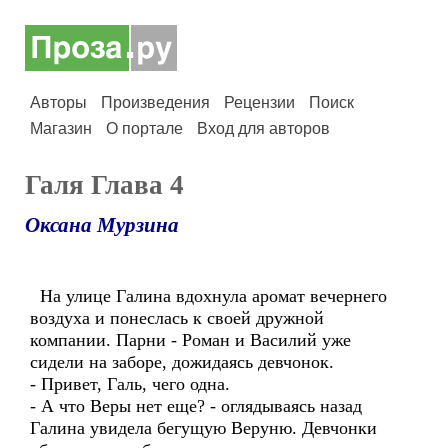
Авторы
Произведения
Рецензии
Поиск
Магазин
О портале
Вход для авторов
Галя Глава 4
Оксана Мурзина
На улице Галина вдохнула аромат вечернего
воздуха и понеслась к своей дружной
компании. Парни - Роман и Василий уже
сидели на заборе, дожидаясь девчонок.
- Привет, Галь, чего одна.
- А что Веры нет еще? - оглядываясь назад
Галина увидела бегущую Веруню. Девчонки