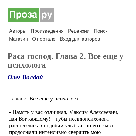
Авторы
Произведения
Рецензии
Поиск
Магазин
О портале
Вход для авторов
Раса господ. Глава 2. Все еще у
психолога
Олег Валдай
Глава 2. Все еще у психолога.
- Память у вас отличная, Максим Алексеевич,
дай Бог каждому! – губы псевдопсихолога
расползлись в подобии улыбки, но его глаза
продолжали интенсивно сверлить мою