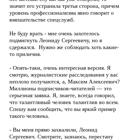
значит его устранила третья сторона, причем
уровень профессионализма явно говорит о
вмешательстве спецслужб.
Не буду врать - мне очень захотелось
подмигнуть Леониду Сергеевичу, но я
сдержался. Нужно же соблюдать хоть какие-
то приличия.
- Опять-таки, очень интересная версия. Я
смотрю, журналистские расследования у вас
неплохо получаются, а, Максим Алексеевич?
Миллионы подписчиков-читателей — это
серьезная заявка. Я, знаете, всегда говорил,
что талантливый человек талантлив во всем.
Спешу вам сообщить, что вы яркий пример
такого человека.
- Вы меня прямо захвалили, Леонид
Сергеевич. Смотрите, зазнаюсь, перестану