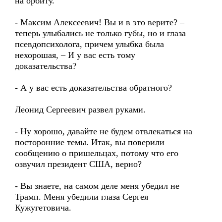
на орбиту.
- Максим Алексеевич! Вы и в это верите? –
теперь улыбались не только губы, но и глаза
псевдопсихолога, причем улыбка была
нехорошая, – И у вас есть тому
доказательства?
- А у вас есть доказательства обратного?
Леонид Сергеевич развел руками.
- Ну хорошо, давайте не будем отвлекаться на
посторонние темы. Итак, вы поверили
сообщению о пришельцах, потому что его
озвучил президент США, верно?
- Вы знаете, на самом деле меня убедил не
Трамп. Меня убедили глаза Сергея
Кужугетовича.