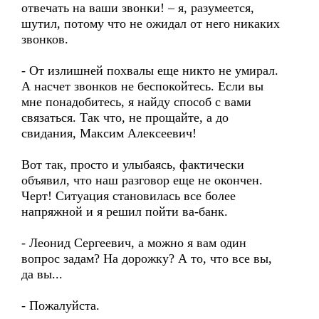
отвечать на ваши звонки! – я, разумеется,
шутил, потому что не ожидал от него никаких
звонков.
- От излишней похвалы еще никто не умирал.
А насчет звонков не беспокойтесь. Если вы
мне понадобитесь, я найду способ с вами
связаться. Так что, не прощайте, а до
свидания, Максим Алексеевич!
Вот так, просто и улыбаясь, фактически
объявил, что наш разговор еще не окончен.
Черт! Ситуация становилась все более
напряжной и я решил пойти ва-банк.
- Леонид Сергеевич, а можно я вам один
вопрос задам? На дорожку? А то, что все вы,
да вы...
- Пожалуйста.