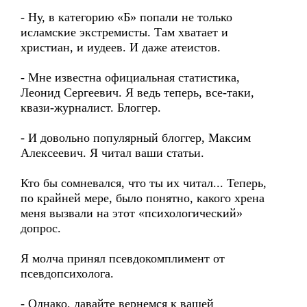
- Ну, в категорию «Б» попали не только
исламские экстремисты. Там хватает и
христиан, и иудеев. И даже атеистов.
- Мне известна официальная статистика,
Леонид Сергеевич. Я ведь теперь, все-таки,
квази-журналист. Блоггер.
- И довольно популярный блоггер, Максим
Алексеевич. Я читал ваши статьи.
Кто бы сомневался, что ты их читал... Теперь,
по крайней мере, было понятно, какого хрена
меня вызвали на этот «психологический»
допрос.
Я молча принял псевдокомплимент от
псевдопсихолога.
- Однако, давайте вернемся к вашей