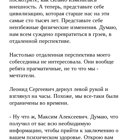
внешность. А теперь, представьте себе
цивилизацию, которая старше нас на эти
самые сто тысяч лет. Представьте себе
неизбежные физические изменения. Думаю,
нам всем суждено превратиться в грэев, в
отдаленной перспективе.
Настолько отдаленная перспектива моего
собеседника не интересовала. Они вообще
ребята прагматичные, не то что мы -
мечтатели.
Леонид Сергеевич дернул левой рукой и
взглянул на часы. Похоже, мы все-таки были
ограничены во времени.
- Ну что ж, Максим Алексеевич. Думаю, что
получил от вас всю необходимую
информацию, чтобы прийти к заключению о
вашем психическом здоровье. Открою вам