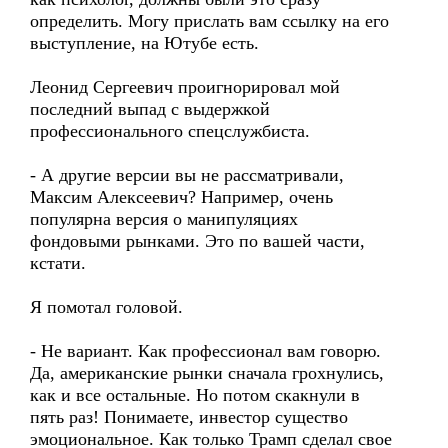
определить. Могу прислать вам ссылку на его
выступление, на Ютубе есть.
Леонид Сергеевич проигнорировал мой
последний выпад с выдержкой
профессионального спецслужбиста.
- А другие версии вы не рассматривали,
Максим Алексеевич? Например, очень
популярна версия о манипуляциях
фондовыми рынками. Это по вашей части,
кстати.
Я помотал головой.
- Не вариант. Как профессионал вам говорю.
Да, американские рынки сначала грохнулись,
как и все остальные. Но потом скакнули в
пять раз! Понимаете, инвестор существо
эмоциональное. Как только Трамп сделал свое