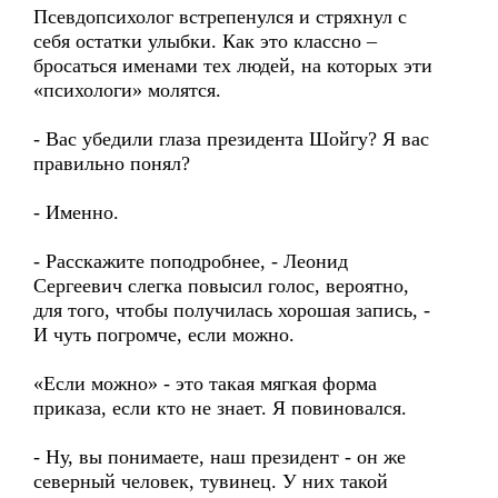
Псевдопсихолог встрепенулся и стряхнул с
себя остатки улыбки. Как это классно –
бросаться именами тех людей, на которых эти
«психологи» молятся.
- Вас убедили глаза президента Шойгу? Я вас
правильно понял?
- Именно.
- Расскажите поподробнее, - Леонид
Сергеевич слегка повысил голос, вероятно,
для того, чтобы получилась хорошая запись, -
И чуть погромче, если можно.
«Если можно» - это такая мягкая форма
приказа, если кто не знает. Я повиновался.
- Ну, вы понимаете, наш президент - он же
северный человек, тувинец. У них такой