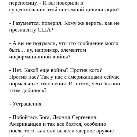
переносицу, - И вы поверили в
существование этой внеземной цивилизации?
- Разумеется, поверил. Кому же верить, как не
президенту США?
- А вы не подумали, что это сообщение могло
быть... ну, например, элементом
информационной войны?
- Нет. Какой еще войны? Против кого?
Против нас? Так у нас с американцами сейчас
нормальные отношения. И потом, чего бы они
этим добились?
- Устрашения.
- Побойтесь Бога, Леонид Сергеевич.
Американцев и так все боятся, особенно
после того, как они вывели ядерное оружие