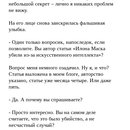
небольшой секрет – лично я никаких проблем
не вижу.
На его лице снова заискрилась фальшивая
улыбка.
- Один только вопросик, напоследок, если
позволите. Вы автор статьи «Илона Маска
убили из-за искусственного интеллекта»?
Вопрос меня немного озадачил. Ну я, и что?
Статья выложена в моем блоге, авторство
указано, статье уже месяца четыре. Или даже
пять.
- Да. А почему вы спрашиваете?
- Просто интересно. Вы на самом деле
считаете, что это было убийство, а не
несчастный случай?