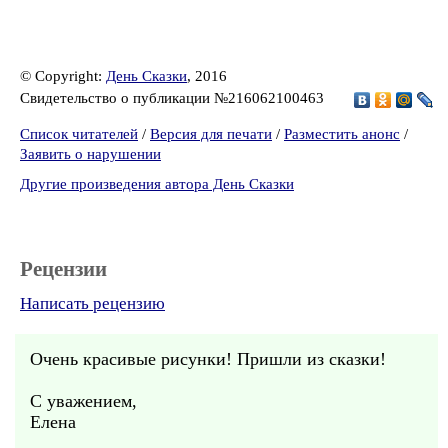
© Copyright:
День Сказки
, 2016
Свидетельство о публикации №216062100463
Список читателей
/
Версия для печати
/
Разместить анонс
/
Заявить о нарушении
Другие произведения автора День Сказки
Рецензии
Написать рецензию
Очень красивые рисунки! Пришли из сказки!
С уважением,
Елена