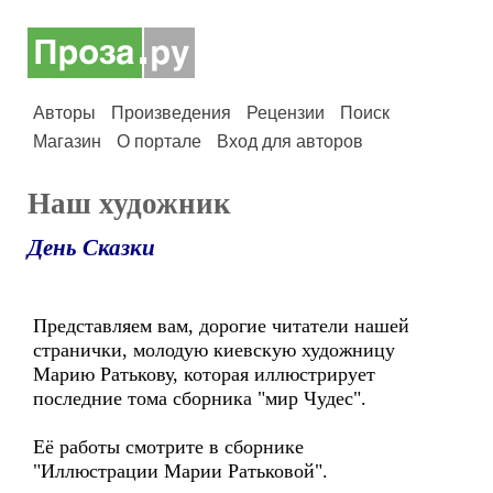
Авторы
Произведения
Рецензии
Поиск
Магазин
О портале
Вход для авторов
Наш художник
День Сказки
Представляем вам, дорогие читатели нашей
странички, молодую киевскую художницу
Марию Ратькову, которая иллюстрирует
последние тома сборника "мир Чудес".
Её работы смотрите в сборнике
"Иллюстрации Марии Ратьковой".