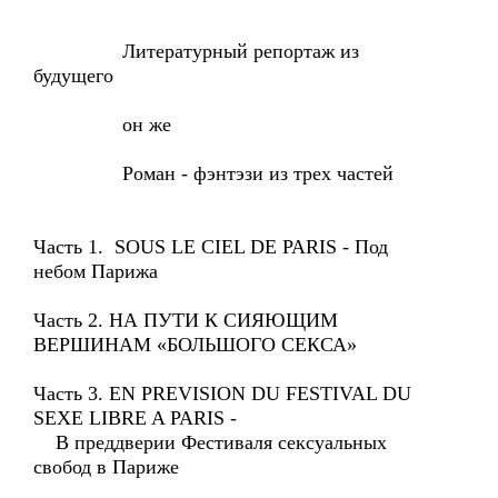
Литературный репортаж из
будущего
он же
Роман - фэнтэзи из трех частей
Часть 1. SOUS LE CIEL DE PARIS - Под
небом Парижа
Часть 2. НА ПУТИ К СИЯЮЩИМ
ВЕРШИНАМ «БОЛЬШОГО СЕКСА»
Часть 3. EN PREVISION DU FESTIVAL DU
SEXE LIBRE A PARIS -
В преддверии Фестиваля сексуальных
свобод в Париже