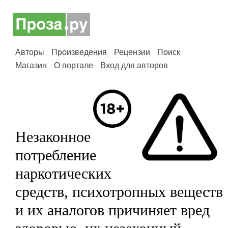
Авторы
Произведения
Рецензии
Поиск
Магазин
О портале
Вход для авторов
Незаконное
потребление
наркотических
средств, психотропных веществ
и их аналогов причиняет вред