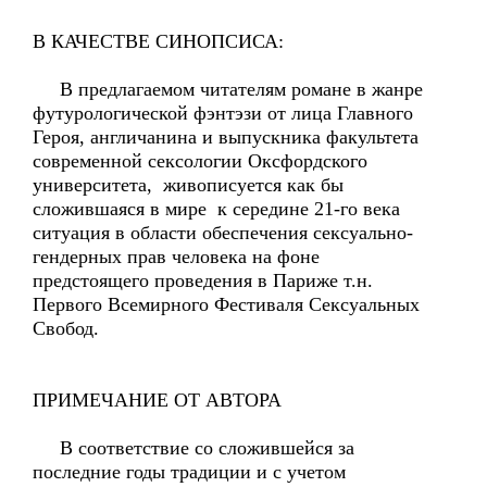
В КАЧЕСТВЕ СИНОПСИСА:
В предлагаемом читателям романе в жанре
футурологической фэнтэзи от лица Главного
Героя, англичанина и выпускника факультета
современной сексологии Оксфордского
университета, живописуется как бы
сложившаяся в мире к середине 21-го века
ситуация в области обеспечения сексуально-
гендерных прав человека на фоне
предстоящего проведения в Париже т.н.
Первого Всемирного Фестиваля Сексуальных
Свобод.
ПРИМЕЧАНИЕ ОТ АВТОРА
В соответствие со сложившейся за
последние годы традиции и с учетом