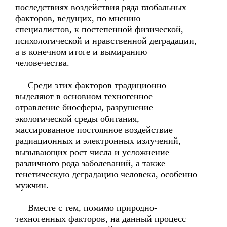
последствиях воздействия ряда глобальных
факторов, ведущих, по мнению
специалистов, к постепенной физической,
психологической и нравственной деградации,
а в конечном итоге и вымиранию
человечества.
Среди этих факторов традиционно
выделяют в основном техногенное
отравление биосферы, разрушение
экологической среды обитания,
массированное постоянное воздействие
радиационных и электронных излучений,
вызывающих рост числа и усложнение
различного рода заболеваний, а также
генетическую деградацию человека, особенно
мужчин.
Вместе с тем, помимо природно-
техногенных факторов, на данный процесс