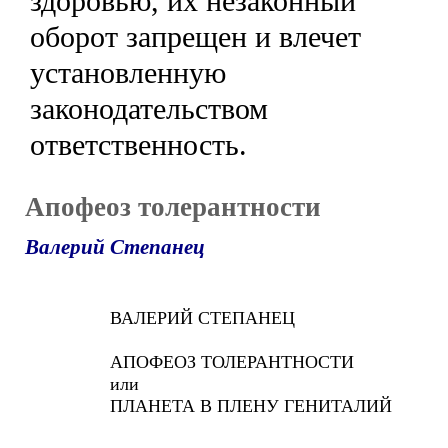
здоровью, их незаконный
оборот запрещен и влечет
установленную
законодательством
ответственность.
Апофеоз толерантности
Валерий Степанец
ВАЛЕРИЙ СТЕПАНЕЦ
АПОФЕОЗ ТОЛЕРАНТНОСТИ
или
ПЛАНЕТА В ПЛЕНУ ГЕНИТАЛИЙ