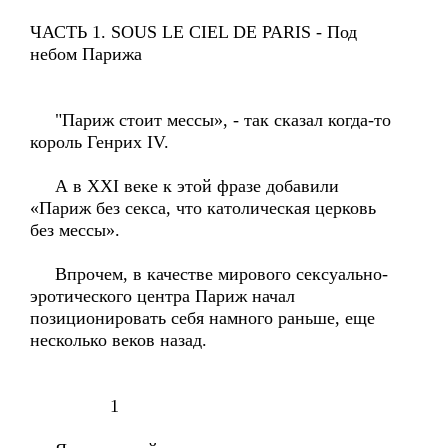
ЧАСТЬ 1. SOUS LE CIEL DE PARIS - Под
небом Парижа
"Париж стоит мессы», - так сказал когда-то
король Генрих IV.
А в XXI веке к этой фразе добавили
«Париж без секса, что католическая церковь
без мессы».
Впрочем, в качестве мирового сексуально-
эротического центра Париж начал
позиционировать себя намного раньше, еще
несколько веков назад.
1