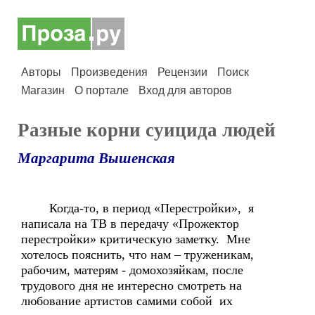
Авторы
Произведения
Рецензии
Поиск
Магазин
О портале
Вход для авторов
Разные корни суицида людей
Маргарита Вышенская
Когда-то, в период «Перестройки», я
написала на ТВ в передачу «Прожектор
перестройки» критическую заметку. Мне
хотелось пояснить, что нам – труженикам,
рабочим, матерям - домохозяйкам, после
трудового дня не интересно смотреть на
любование артистов самими собой их