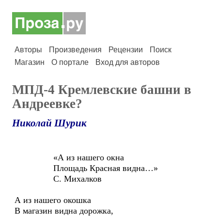
Авторы
Произведения
Рецензии
Поиск
Магазин
О портале
Вход для авторов
МПД-4 Кремлевские башни в
Андреевке?
Николай Шурик
«А из нашего окна
Площадь Красная видна…»
С. Михалков
А из нашего окошка
В магазин видна дорожка,