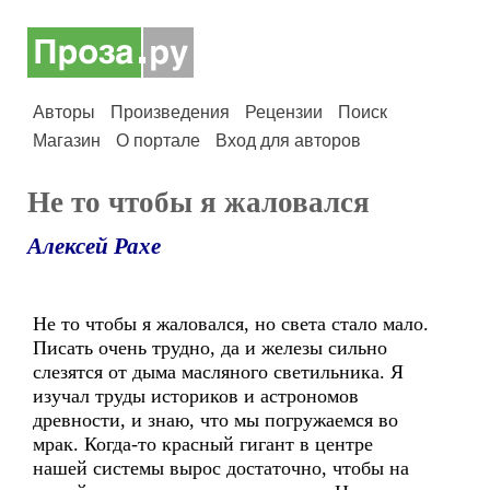
Авторы
Произведения
Рецензии
Поиск
Магазин
О портале
Вход для авторов
Не то чтобы я жаловался
Алексей Рахе
Не то чтобы я жаловался, но света стало мало.
Писать очень трудно, да и железы сильно
слезятся от дыма масляного светильника. Я
изучал труды историков и астрономов
древности, и знаю, что мы погружаемся во
мрак. Когда-то красный гигант в центре
нашей системы вырос достаточно, чтобы на