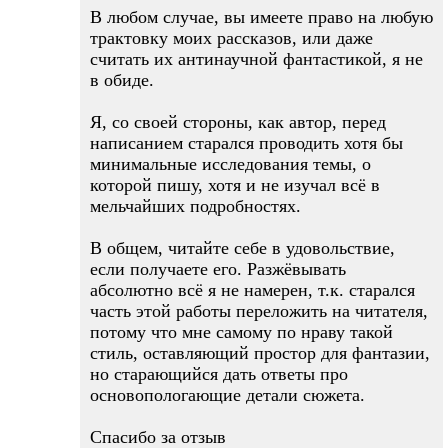
В любом случае, вы имеете право на любую
трактовку моих рассказов, или даже
считать их антинаучной фантастикой, я не
в обиде.
Я, со своей стороны, как автор, перед
написанием старался проводить хотя бы
минимальные исследования темы, о
которой пишу, хотя и не изучал всё в
мельчайших подробностях.
В общем, читайте себе в удовольствие,
если получаете его. Разжёвывать
абсолютно всё я не намерен, т.к. старался
часть этой работы переложить на читателя,
потому что мне самому по нраву такой
стиль, оставляющий простор для фантазии,
но старающийся дать ответы про
основопологающие детали сюжета.
Спасибо за отзыв