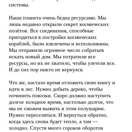
системы.
Наша планета очень бедна ресурсами. Мы
лишь недавно открыли секрет космических
полётов. Все соединения, способные
пригодиться в постройке космических
кораблей, были извлечены и использованы.
Мы отправили огромное число собратьев
искать новый дом. Мы потратили все
ресурсы, но их не хватило, чтобы улетели все.
И до сих пор никто не вернулся.
Что же, настало время отложить свою книгу и
идти в лес. Нужно добыть дерево, чтобы
починить повозки. Скоро должно наступить
долгое холодное время, настолько долгое, что
мы не сможем выжить в этом полушарии.
Нужно переселяться. И вернуться обратно,
когда здесь снова будет тепло, а там —
холодно. Спустя много сороков оборотов