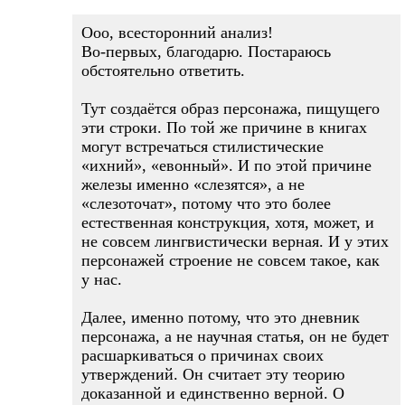
Ооо, всесторонний анализ!
Во-первых, благодарю. Постараюсь
обстоятельно ответить.
Тут создаётся образ персонажа, пищущего
эти строки. По той же причине в книгах
могут встречаться стилистические
«ихний», «евонный». И по этой причине
железы именно «слезятся», а не
«слезоточат», потому что это более
естественная конструкция, хотя, может, и
не совсем лингвистически верная. И у этих
персонажей строение не совсем такое, как
у нас.
Далее, именно потому, что это дневник
персонажа, а не научная статья, он не будет
расшаркиваться о причинах своих
утверждений. Он считает эту теорию
доказанной и единственно верной. О