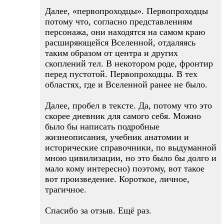
Далее, «первопроходцы». Первопроходцы
потому что, согласно представлениям
персонажа, они находятся на самом краю
расширяющейся Вселенной, отдаляясь
таким образом от центра и других
скоплений тел. В некотором роде, фронтир
перед пустотой. Первопроходцы. В тех
областях, где и Вселенной ранее не было.
Далее, пробел в тексте. Да, потому что это
скорее дневник для самого себя. Можно
было бы написать подробные
жизнеописания, учебник анатомии и
исторические справочники, по выдуманной
мною цивилизации, но это было бы долго и
мало кому интересно) поэтому, вот такое
вот произведение. Короткое, личное,
трагичное.
Спасибо за отзыв. Ещё раз.