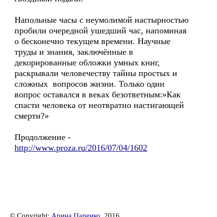
Напольные часы с неумолимой настырностью
пробили очередной ушедший час, напоминая
о бесконечно текущем времени. Научные
труды и знания, заключённые в
декорированные обложки умных книг,
раскрывали человечеству тайны простых и
сложных вопросов жизни. Только один
вопрос оставался в веках безответным:»Как
спасти человека от неотвратно настигающей
смерти?»
Продолжение -
http://www.proza.ru/2016/07/04/1602
© Copyright:
Арина Царенко
, 2016