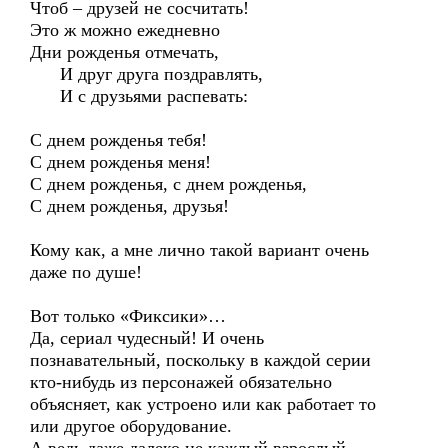
Чтоб – друзей не сосчитать!
Это ж можно ежедневно
Дни рожденья отмечать,
И друг друга поздравлять,
И с друзьями распевать:
С днем рожденья тебя!
С днем рожденья меня!
С днем рожденья, с днем рожденья,
С днем рожденья, друзья!
Кому как, а мне лично такой вариант очень
даже по душе!
Вот только «Фиксики»…
Да, сериал чудесный! И очень
познавательный, поскольку в каждой серии
кто-нибудь из персонажей обязательно
объясняет, как устроено или как работает то
или другое оборудование.