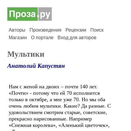
Авторы
Произведения
Рецензии
Поиск
Магазин
О портале
Вход для авторов
Мультики
Анатолий Капустян
Нам с женой на двоих – почти 140 лет.
«Почти» - потому что ей 70 исполнится
только в октябре, а мне уже 70. Но мы оба
очень любим мультики. Какие? Да разные. С
удовольствием смотрим старые, советские,
прекрасно нарисованные. Например
«Снежная королева», «Аленький цветочек»,