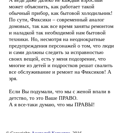
А ведь даже далеко не каждый взрослый
может объяснить, как работает такой
обычный прибор, как бытовой холодильник!
По сути, Фиксики – современный аналог
домовых, так как все время заняты ремонтом
и наладкой так необходимой нам бытовой
техники. Но, несмотря на неоднократные
предупреждения персонажей о том, что люди
и сами должны следить за исправностью
своих вещей, есть у меня подозрение, что
многие из детей и подростков решат свалить
все обслуживание и ремонт на Фиксиков! А
зря.
Если Вы подумали, что мы с женой впали в
детство, то это Ваше ПРАВО.
А я все-таки думаю, что мы ПРАВЫ!