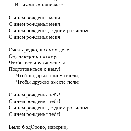
И тихонько напевает:
С днем рожденья меня!
С днем рожденья меня!
С днем рожденья, с днем рожденья,
С днем рожденья меня!
Очень редко, в самом деле,
Он, наверно, потому,
Чтобы все друзья успели
Подготовиться к нему!
Чтоб подарки присмотрели,
Чтобы дружно вместе пели:
С днем рожденья тебя!
С днем рожденья тебя!
С днем рожденья, с днем рожденья,
С днем рожденья тебя!
Было б здОрово, наверно,