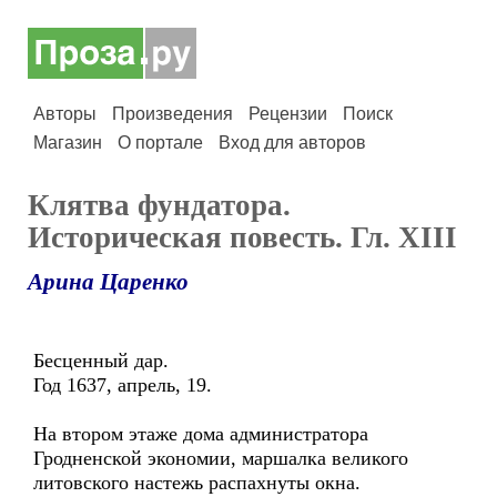
Авторы
Произведения
Рецензии
Поиск
Магазин
О портале
Вход для авторов
Клятва фундатора.
Историческая повесть. Гл. XIII
Арина Царенко
Бесценный дар.
Год 1637, апрель, 19.
На втором этаже дома администратора
Гродненской экономии, маршалка великого
литовского настежь распахнуты окна.