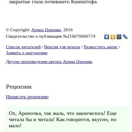
закрытые глаза почившего Кшиштофа.
© Copyright:
Арина Царенко
, 2016
Свидетельство о публикации №216070600719
Список читателей
/
Версия для печати
/
Разместить анонс
/
Заявить о нарушении
Другие произведения автора Арина Царенко
Рецензии
Написать рецензию
Ох, Ариночка, так жаль, что закончилось! Еще
читала бы и читала! Как говорится, вкусно, но
мало!