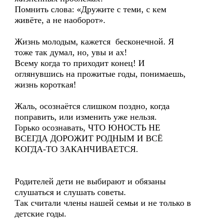
Помнить слова: «Дружите с теми, с кем
живёте, а не наоборот».
Жизнь молодым, кажется бесконечной. Я
тоже так думал, но, увы и ах!
Всему когда то приходит конец! И
оглянувшись на прожитые годы, понимаешь,
жизнь короткая!
Жаль, осознаётся слишком поздно, когда
поправить, или изменить уже нельзя.
Горько осознавать, ЧТО ЮНОСТЬ НЕ
ВСЕГДА ДОРОЖИТ РОДНЫМ И ВСЁ
КОГДА-ТО ЗАКАНЧИВАЕТСЯ.
Родителей дети не выбирают и обязаны
слушаться и слушать советы.
Так считали члены нашей семьи и не только в
детские годы.