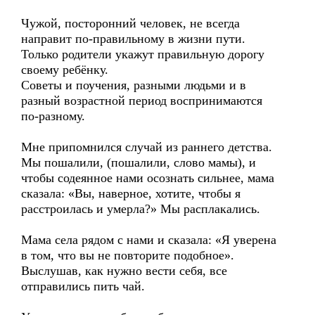
Чужой, посторонний человек, не всегда
направит по-правильному в жизни пути.
Только родители укажут правильную дорогу
своему ребёнку.
Советы и поучения, разными людьми и в
разный возрастной период воспринимаются
по-разному.
Мне припомнился случай из раннего детства.
Мы пошалили, (пошалили, слово мамы), и
чтобы содеянное нами осознать сильнее, мама
сказала: «Вы, наверное, хотите, чтобы я
расстроилась и умерла?» Мы расплакались.
Мама села рядом с нами и сказала: «Я уверена
в том, что вы не повторите подобное».
Выслушав, как нужно вести себя, все
отправились пить чай.