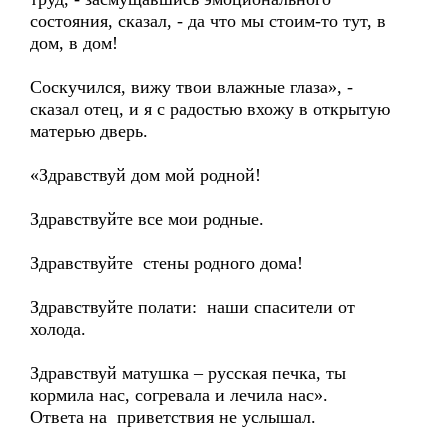
состояния, сказал, - да что мы стоим-то тут, в
дом, в дом!
Соскучился, вижу твои влажные глаза», -
сказал отец, и я с радостью вхожу в открытую
матерью дверь.
«Здравствуй дом мой родной!
Здравствуйте все мои родные.
Здравствуйте стены родного дома!
Здравствуйте полати: наши спасители от
холода.
Здравствуй матушка – русская печка, ты
кормила нас, согревала и лечила нас».
Ответа на приветствия не услышал.