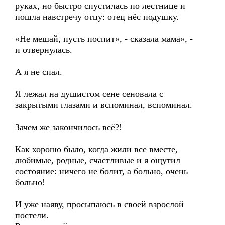
руках, но быстро спустилась по лестнице и
пошла навстречу отцу: отец нёс подушку.
«Не мешай, пусть поспит», - сказала мама», -
и отвернулась.
А я не спал.
Я лежал на душистом сене сеновала с
закрытыми глазами и вспоминал, вспоминал.
Зачем же закончилось всё?!
Как хорошо было, когда жили все вместе,
любимые, родные, счастливые и я ощутил
состояние: ничего не болит, а больно, очень
больно!
И уже наяву, просыпаюсь в своей взрослой
постели.