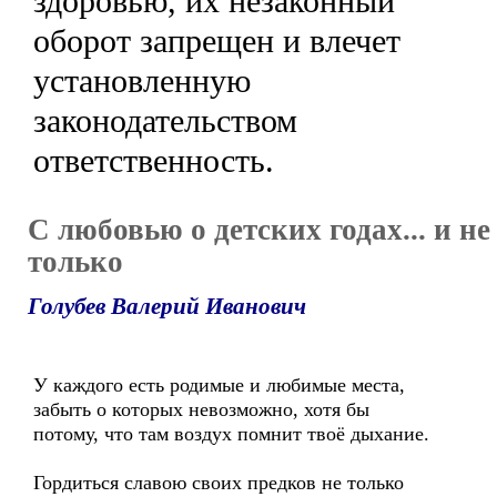
здоровью, их незаконный
оборот запрещен и влечет
установленную
законодательством
ответственность.
C любовью о детских годах... и не
только
Голубев Валерий Иванович
У каждого есть родимые и любимые места,
забыть о которых невозможно, хотя бы
потому, что там воздух помнит твоё дыхание.
Гордиться славою своих предков не только