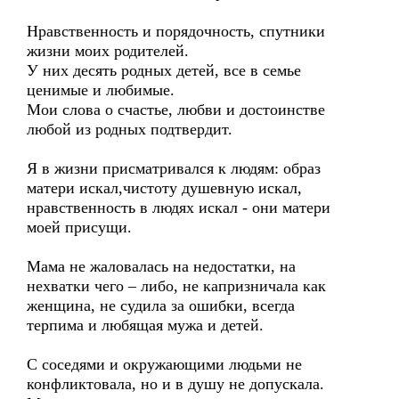
Нравственность и порядочность, спутники
жизни моих родителей.
У них десять родных детей, все в семье
ценимые и любимые.
Мои слова о счастье, любви и достоинстве
любой из родных подтвердит.
Я в жизни присматривался к людям: образ
матери искал,чистоту душевную искал,
нравственность в людях искал - они матери
моей присущи.
Мама не жаловалась на недостатки, на
нехватки чего – либо, не капризничала как
женщина, не судила за ошибки, всегда
терпима и любящая мужа и детей.
С соседями и окружающими людьми не
конфликтовала, но и в душу не допускала.