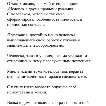
О таких людях, как мой отец, говорят:
«Человек с двумя правыми руками».
С человеком, который так ёмко
сформулировал особенность личности, я
полностью согласен.
Я уважаю и достойно ценю человека,
выполняющего свою работу с глубоким
знанием дела и добросовестно.
Человека, такого уровня, всегда уважали и
относились к нему с заслуженным почтением.
Мне, в жизни тоже хотелось подтвердить
отцовские качества, старался следовать им.
С пятилетнего возраста ощущаю своё
присутствие в жизни.
Водка в доме не водилась и разговоры о ней