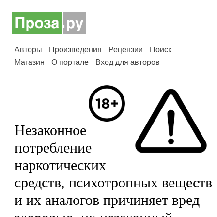
Авторы
Произведения
Рецензии
Поиск
Магазин
О портале
Вход для авторов
Незаконное
потребление
наркотических
средств, психотропных веществ
и их аналогов причиняет вред