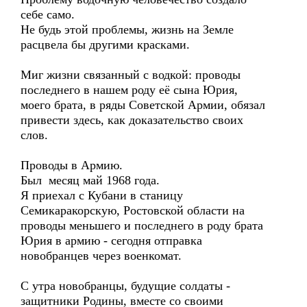
себе само.
Не будь этой проблемы, жизнь на Земле
расцвела бы другими красками.
Миг жизни связанный с водкой: проводы
последнего в нашем роду её сына Юрия,
моего брата, в ряды Советской Армии, обязал
привести здесь, как доказательство своих
слов.
Проводы в Армию.
Был месяц май 1968 года.
Я приехал с Кубани в станицу
Семикаракорскую, Ростовской области на
проводы меньшего и последнего в роду брата
Юрия в армию - сегодня отправка
новобранцев через военкомат.
С утра новобранцы, будущие солдаты -
защитники Родины, вместе со своими