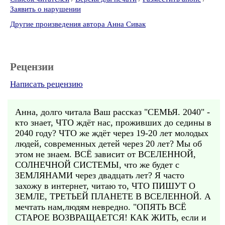
Заявить о нарушении
Другие произведения автора Анна Сивак
Рецензии
Написать рецензию
Анна, долго читала Ваш рассказ "СЕМЬЯ. 2040" -
кто знает, ЧТО ждёт нас, проживших до седины в
2040 году? ЧТО же ждёт через 19-20 лет молодых
людей, современных детей через 20 лет? Мы об
этом не знаем. ВСЁ зависит от ВСЕЛЕННОЙ,
СОЛНЕЧНОЙ СИСТЕМЫ, что же будет с
ЗЕМЛЯНАМИ через двадцать лет? Я часто
захожу в интернет, читаю то, ЧТО ПИШУТ О
ЗЕМЛЕ, ТРЕТЬЕЙ ПЛАНЕТЕ В ВСЕЛЕННОЙ. А
мечтать нам,людям невредно. "ОПЯТЬ ВСЁ
СТАРОЕ ВОЗВРАЩАЕТСЯ! КАК ЖИТЬ, если и