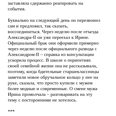
заставляла сдержанно реагировать на
события.
Буквально на следующий день он перезвонил
сам и предложил, так сказать,
воссоединиться. Через неделю после отъезда
Александра-II он уже переехал к Ирине.
Официальный брак они оформили примерно
через неделю после официального развода с
Александром-II – справка из консультации
ускорила процесс. В школе о перипетиях
своей семейной жизни она не рассказывала,
поэтому, когда бдительные старшеклассницы
заметили новое обручальное кольцо у нее на
руке, сказала, что просто купили с мужем
более модные и современные. О смене мужа
Ирина промолчала – разговаривать на эту
тему с посторонними не хотелось.
***