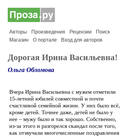
Авторы
Произведения
Рецензии
Поиск
Магазин
О портале
Вход для авторов
Дорогая Ирина Васильевна!
Ольга Обломова
Вчера Ирина Васильевна с мужем отметили
15-летний юбилей совместной и почти
счастливой семейной жизни. У них было всё,
кроме детей. Точнее даже, детей не было у
нее – мужу было и так хорошо. Собственно,
из-за этого и разгорелся скандал после того,
как отзвучали многочисленные поздравления