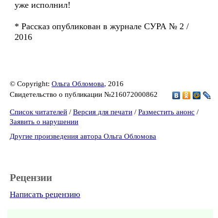
уже исполнил!
* Рассказ опубликован в журнале СУРА № 2 /
2016
© Copyright:
Ольга Обломова
, 2016
Свидетельство о публикации №216072000862
Список читателей
/
Версия для печати
/
Разместить анонс
/
Заявить о нарушении
Другие произведения автора Ольга Обломова
Рецензии
Написать рецензию