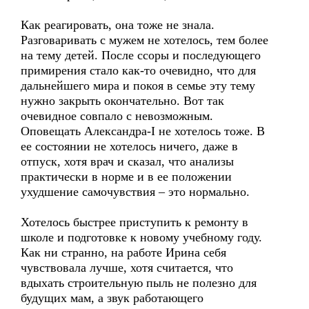
Как реагировать, она тоже не знала.
Разговаривать с мужем не хотелось, тем более
на тему детей. После ссоры и последующего
примирения стало как-то очевидно, что для
дальнейшего мира и покоя в семье эту тему
нужно закрыть окончательно. Вот так
очевидное совпало с невозможным.
Оповещать Александра-I не хотелось тоже. В
ее состоянии не хотелось ничего, даже в
отпуск, хотя врач и сказал, что анализы
практически в норме и в ее положении
ухудшение самочувствия – это нормально.
Хотелось быстрее приступить к ремонту в
школе и подготовке к новому учебному году.
Как ни странно, на работе Ирина себя
чувствовала лучше, хотя считается, что
вдыхать строительную пыль не полезно для
будущих мам, а звук работающего